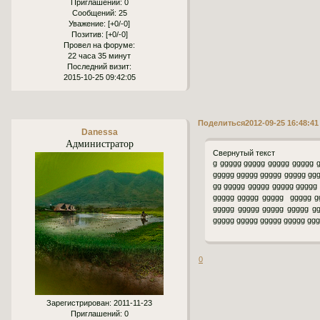
Приглашений:
0
Сообщений:
25
Уважение:
[+0/-0]
Позитив:
[+0/-0]
Провел на форуме:
22 часа 35 минут
Последний визит:
2015-10-25 09:42:05
Поделиться
2012-09-25 16:48:41
Danessa
Администратор
Свернутый текст
g ggggg ggggg ggggg ggggg 
ggggg ggggg ggggg ggggg ggg
gg ggggg ggggg ggggg ggggg
ggggg ggggg ggggg ggggg g
ggggg ggggg ggggg ggggg g
ggggg ggggg ggggg ggggg ggg
0
Зарегистрирован
: 2011-11-23
Приглашений:
0