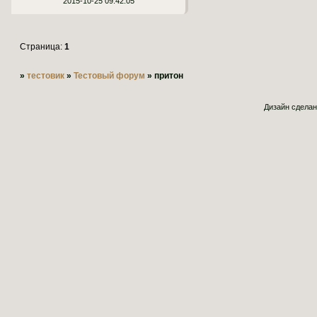
2015-10-25 09:42:05
Страница:
1
»
тестовик
»
Тестовый форум
»
притон
Дизайн сдела