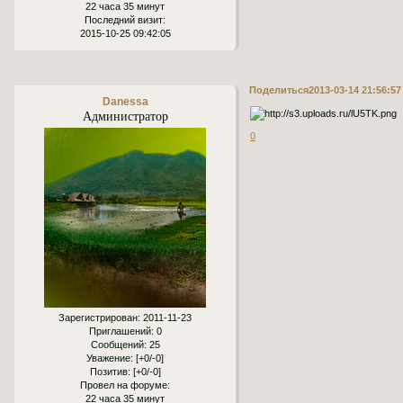
22 часа 35 минут
Последний визит:
2015-10-25 09:42:05
Поделиться
2013-03-14 21:56:57
Danessa
Администратор
0
Зарегистрирован
: 2011-11-23
Приглашений:
0
Сообщений:
25
Уважение:
[+0/-0]
Позитив:
[+0/-0]
Провел на форуме:
22 часа 35 минут