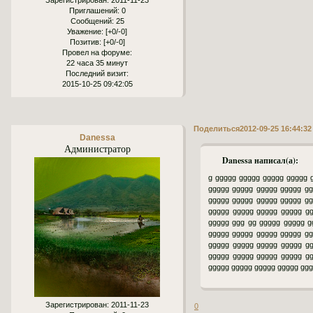
Зарегистрирован
: 2011-11-23
Приглашений:
0
Сообщений:
25
Уважение:
[+0/-0]
Позитив:
[+0/-0]
Провел на форуме:
22 часа 35 минут
Последний визит:
2015-10-25 09:42:05
Поделиться
2012-09-25 16:44:32
Danessa
Администратор
Danessa написал(а):
g ggggg ggggg ggggg ggggg 
ggggg ggggg ggggg ggggg gg
ggggg ggggg ggggg ggggg gg
ggggg ggggg ggggg ggggg g
ggggg ggg gg ggggg ggggg g
ggggg ggggg ggggg ggggg g
ggggg ggggg ggggg ggggg g
ggggg ggggg ggggg ggggg g
ggggg ggggg ggggg ggggg ggg
Зарегистрирован
: 2011-11-23
0