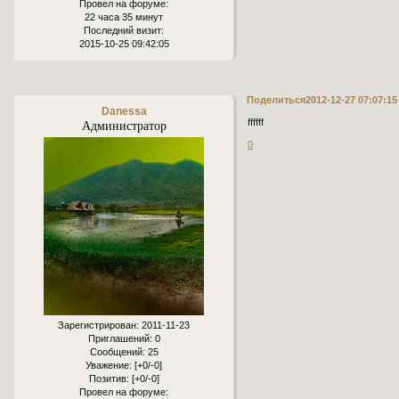
Провел на форуме:
22 часа 35 минут
Последний визит:
2015-10-25 09:42:05
Поделиться
2012-12-27 07:07:15
Danessa
Администратор
ffffff
0
Зарегистрирован
: 2011-11-23
Приглашений:
0
Сообщений:
25
Уважение:
[+0/-0]
Позитив:
[+0/-0]
Провел на форуме: