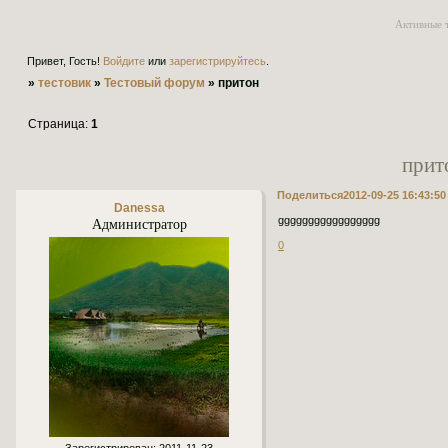
Активные 
Привет, Гость!
Войдите
или
зарегистрируйтесь
.
»
тестовик
»
Тестовый форум
»
притон
Страница:
1
прит
Поделиться
2012-09-25 16:43:50
Danessa
Администратор
ggggggggggggggggg
0